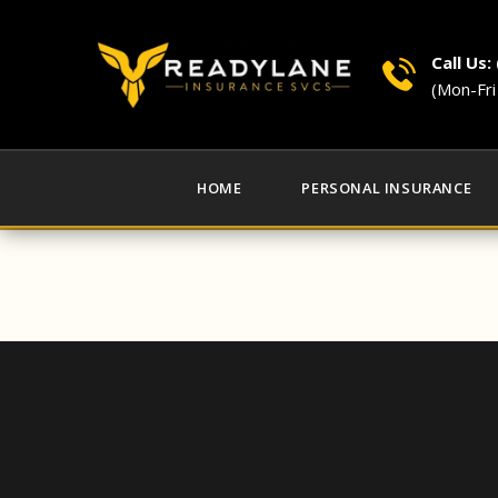
Call Us:
(Mon-Fr
HOME
PERSONAL INSURANCE