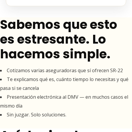
Sabemos que esto
es estresante. Lo
hacemos simple.
Cotizamos varias aseguradoras que sí ofrecen SR-22
Te explicamos qué es, cuánto tiempo lo necesitas y qué
pasa si se cancela
Presentación electrónica al DMV — en muchos casos el
mismo día
Sin juzgar. Solo soluciones.