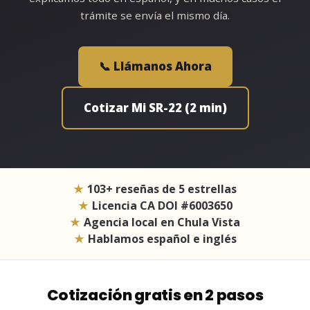
trámite se envía el mismo día.
📞 Llámanos Ahora
Cotizar Mi SR-22 (2 min)
103+ reseñas de 5 estrellas
Licencia CA DOI #6003650
Agencia local en Chula Vista
Hablamos español e inglés
Cotización gratis en 2 pasos